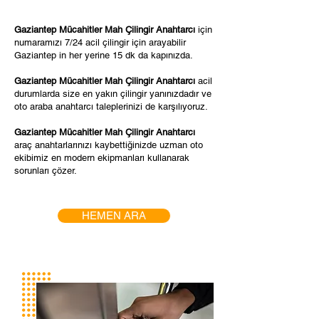
Gaziantep Mücahitler Mah Çilingir Anahtarcı
için
numaramızı 7/24 acil çilingir için arayabilir
Gaziantep in her yerine 15 dk da kapınızda.
Gaziantep Mücahitler Mah Çilingir Anahtarcı
acil
durumlarda size en yakın çilingir yanınızdadır ve
oto araba anahtarcı taleplerinizi de karşılıyoruz.
Gaziantep Mücahitler Mah Çilingir Anahtarcı
araç anahtarlarınızı kaybettiğinizde uzman oto
ekibimiz en modern ekipmanları kullanarak
sorunları çözer.
HEMEN ARA