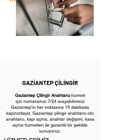
GAZİANTEP ÇİLİNGİR
Gaziantep Çilingir Anahtarcı
hizmeti
için
numaramızı 7/24 arayabilirsiniz
Gaziantep'in her noktasına 15 dakikada
kapınızdayız. Gaziantep çilingir anahtarcı oto
anahtarcı, kapı açma, anahtar değişimi, kasa
açma hizmetleri ile garantili bir şekilde
sunuyoruz.