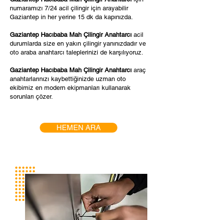
numaramızı 7/24 acil çilingir için arayabilir
Gaziantep in her yerine 15 dk da kapınızda.
Gaziantep Hacıbaba Mah Çilingir Anahtarcı
acil
durumlarda size en yakın çilingir yanınızdadır ve
oto araba anahtarcı taleplerinizi de karşılıyoruz.
Gaziantep Hacıbaba Mah Çilingir Anahtarcı
araç
anahtarlarınızı kaybettiğinizde uzman oto
ekibimiz en modern ekipmanları kullanarak
sorunları çözer.
HEMEN ARA