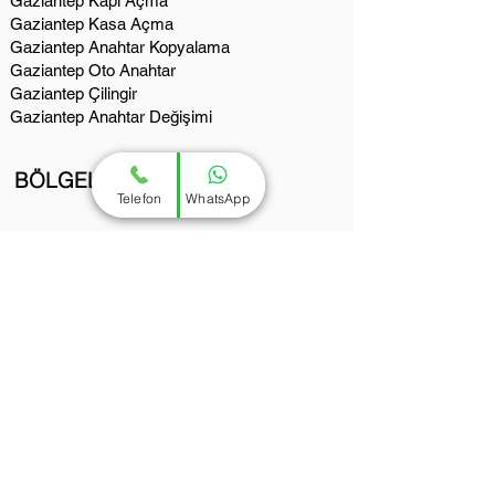
Gaziantep Kapı Açma
Gaziantep Kasa Açma
Gaziantep Anahtar Kopyalama
Gaziantep Oto Anahtar
Gaziantep Çilingir
Gaziantep Anahtar Değişimi
BÖLGELERİMİZ
Telefon
WhatsApp
Şahinbey Çilingir Anahtarcı
Şehitkamil Çilingir Anahtarcı
Aksoy Çilingir Anahtarcı
İbrahimli Çilingir Anahtarcı
Fıstıklık Çilingir Anahtarcı
Karataş Çilingir Anahtarcı
Yeditepe Çilingir Anahtarcı
Güneykent Çilingir Anahtarcı
Şahintepe Çilingir Anahtarcı