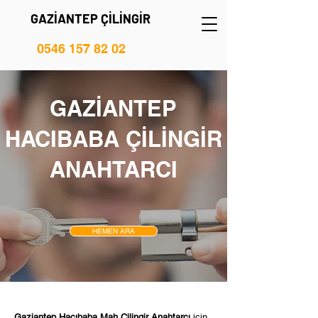
GAZİANTEP ÇİLİNGİR
0546 157 82 02
GAZİANTEP
HACIBABA ÇİLİNGİR
ANAHTARCI
HEMEN ARA
Gaziantep Hacıbaba Mah Çilingir Anahtarcı
için