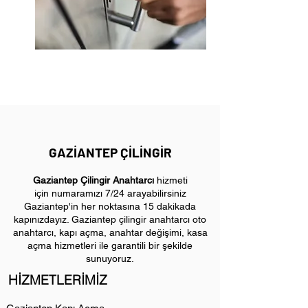
GAZİANTEP ÇİLİNGİR
Gaziantep Çilingir Anahtarcı
hizmeti
için
numaramızı 7/24 arayabilirsiniz
Gaziantep'in her noktasına 15 dakikada
kapınızdayız. Gaziantep çilingir anahtarcı oto
anahtarcı, kapı açma, anahtar değişimi, kasa
açma hizmetleri ile garantili bir şekilde
sunuyoruz.
HİZMETLERİMİZ