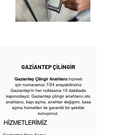
GAZİANTEP ÇİLİNGİR
Gaziantep Çilingir Anahtarcı
hizmeti
için
numaramızı 7/24 arayabilirsiniz
Gaziantep'in her noktasına 15 dakikada
kapınızdayız. Gaziantep çilingir anahtarcı oto
anahtarcı, kapı açma, anahtar değişimi, kasa
açma hizmetleri ile garantili bir şekilde
sunuyoruz.
HİZMETLERİMİZ