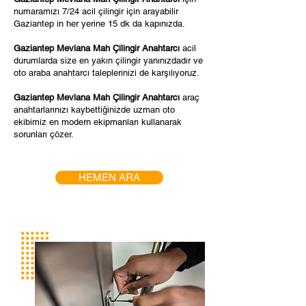
numaramızı 7/24 acil çilingir için arayabilir
Gaziantep in her yerine 15 dk da kapınızda.
Gaziantep Mevlana Mah Çilingir Anahtarcı
acil
durumlarda size en yakın çilingir yanınızdadır ve
oto araba anahtarcı taleplerinizi de karşılıyoruz.
Gaziantep Mevlana Mah Çilingir Anahtarcı
araç
anahtarlarınızı kaybettiğinizde uzman oto
ekibimiz en modern ekipmanları kullanarak
sorunları çözer.
HEMEN ARA