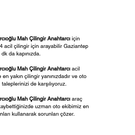
cıoğlu Mah Çilingir Anahtarcı
için
acil çilingir için arayabilir Gaziantep
5 dk da kapınızda.
cıoğlu Mah Çilingir Anahtarcı
acil
 en yakın çilingir yanınızdadır ve oto
taleplerinizi de karşılıyoruz.
cıoğlu Mah Çilingir Anahtarcı
araç
 kaybettiğinizde uzman oto ekibimiz en
arı kullanarak sorunları çözer.