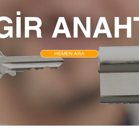
NGİR ANAH
HEMEN ARA