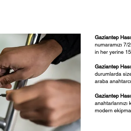
Gaziantep Hasır
numaramızı 7/24 
in her yerine 1
Gaziantep Hasır
durumlarda size
araba anahtarcı 
Gaziantep Hasır
anahtarlarınızı
modern ekipmanl