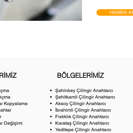
HEMEN A
RİMİZ
BÖLGELERİMİZ
 Açma
Şahinbey Çilingir Anahtarcı
 Açma
Şehitkamil Çilingir Anahtarcı
ar Kopyalama
Aksoy Çilingir Anahtarcı
ahtar
İbrahimli Çilingir Anahtarcı
r
Fıstıklık Çilingir Anahtarcı
r Değişimi
Karataş Çilingir Anahtarcı
Yeditepe Çilingir Anahtarcı