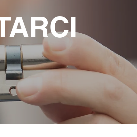
TARCI